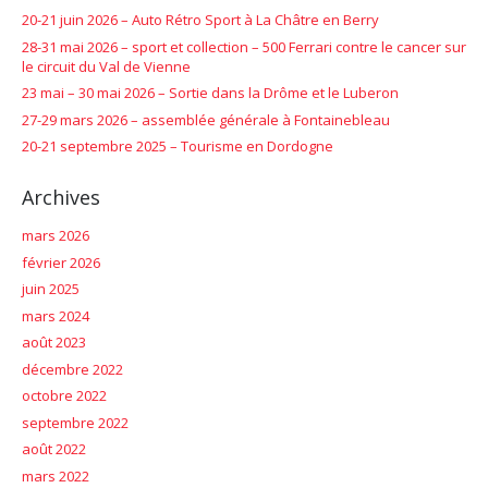
20-21 juin 2026 – Auto Rétro Sport à La Châtre en Berry
28-31 mai 2026 – sport et collection – 500 Ferrari contre le cancer sur
le circuit du Val de Vienne
23 mai – 30 mai 2026 – Sortie dans la Drôme et le Luberon
27-29 mars 2026 – assemblée générale à Fontainebleau
20-21 septembre 2025 – Tourisme en Dordogne
Archives
mars 2026
février 2026
juin 2025
mars 2024
août 2023
décembre 2022
octobre 2022
septembre 2022
août 2022
mars 2022