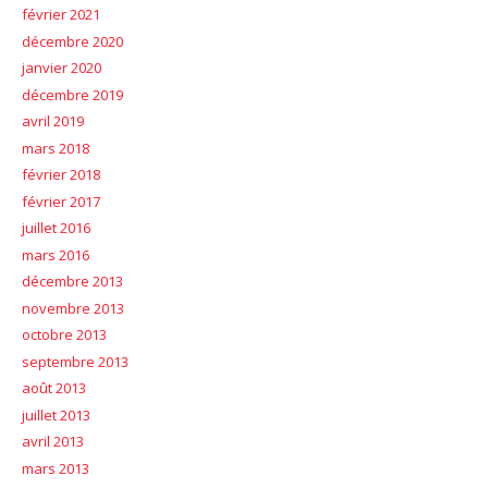
février 2021
décembre 2020
janvier 2020
décembre 2019
avril 2019
mars 2018
février 2018
février 2017
juillet 2016
mars 2016
décembre 2013
novembre 2013
octobre 2013
septembre 2013
août 2013
juillet 2013
avril 2013
mars 2013