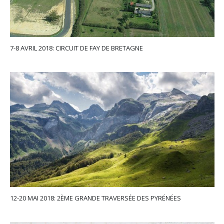
7-8 AVRIL 2018: CIRCUIT DE FAY DE BRETAGNE
12-20 MAI 2018: 2ÈME GRANDE TRAVERSÉE DES PYRÉNÉES