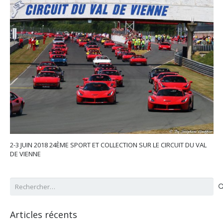
2-3 JUIN 2018 24ÈME SPORT ET COLLECTION SUR LE CIRCUIT DU VAL
DE VIENNE
Rechercher :
Articles récents