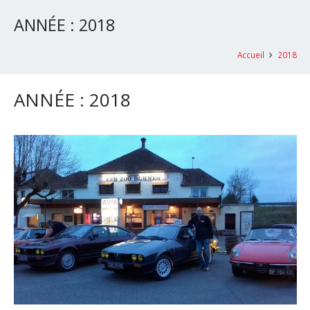
ANNÉE :
2018
Accueil
2018
ANNÉE :
2018