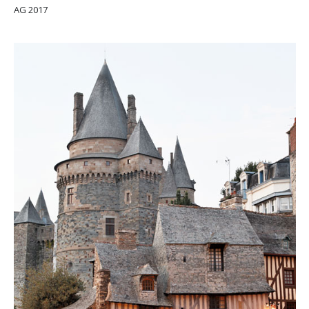
AG 2017