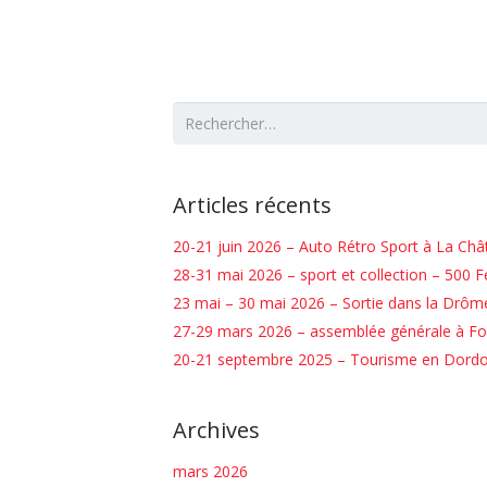
Rechercher :
Articles récents
20-21 juin 2026 – Auto Rétro Sport à La Châ
28-31 mai 2026 – sport et collection – 500 Fer
23 mai – 30 mai 2026 – Sortie dans la Drôm
27-29 mars 2026 – assemblée générale à Fo
20-21 septembre 2025 – Tourisme en Dord
Archives
mars 2026