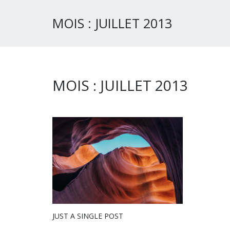
MOIS :
JUILLET 2013
MOIS :
JUILLET 2013
JUST A SINGLE POST