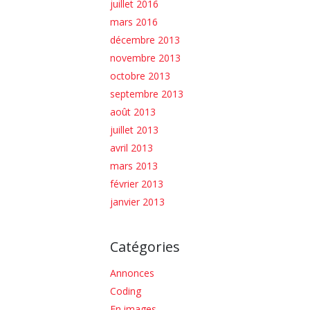
juillet 2016
mars 2016
décembre 2013
novembre 2013
octobre 2013
septembre 2013
août 2013
juillet 2013
avril 2013
mars 2013
février 2013
janvier 2013
Catégories
Annonces
Coding
En images