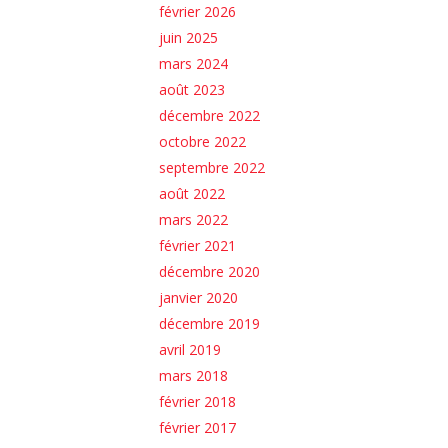
février 2026
juin 2025
mars 2024
août 2023
décembre 2022
octobre 2022
septembre 2022
août 2022
mars 2022
février 2021
décembre 2020
janvier 2020
décembre 2019
avril 2019
mars 2018
février 2018
février 2017