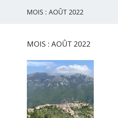
MOIS :
AOÛT 2022
MOIS :
AOÛT 2022