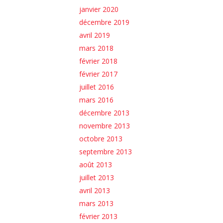
janvier 2020
décembre 2019
avril 2019
mars 2018
février 2018
février 2017
juillet 2016
mars 2016
décembre 2013
novembre 2013
octobre 2013
septembre 2013
août 2013
juillet 2013
avril 2013
mars 2013
février 2013