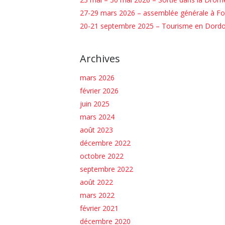
27-29 mars 2026 – assemblée générale à Fo
20-21 septembre 2025 – Tourisme en Dord
Archives
mars 2026
février 2026
juin 2025
mars 2024
août 2023
décembre 2022
octobre 2022
septembre 2022
août 2022
mars 2022
février 2021
décembre 2020