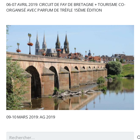
06-07 AVRIL 2019: CIRCUIT DE FAY DE BRETAGNE + TOURISME CO-
ORGANISÉ AVEC PARFUM DE TRÈFLE 15ÈME ÉDITION
09-10 MARS 2019: AG 2019
Rechercher :