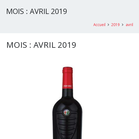
MOIS :
AVRIL 2019
Accueil
2019
avril
MOIS :
AVRIL 2019