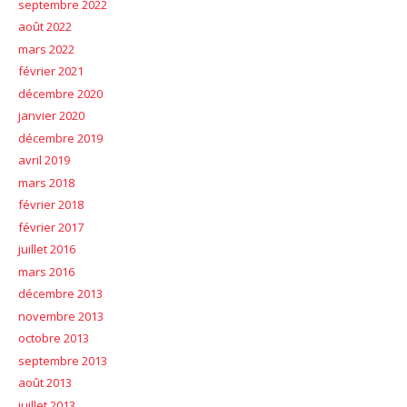
septembre 2022
août 2022
mars 2022
février 2021
décembre 2020
janvier 2020
décembre 2019
avril 2019
mars 2018
février 2018
février 2017
juillet 2016
mars 2016
décembre 2013
novembre 2013
octobre 2013
septembre 2013
août 2013
juillet 2013