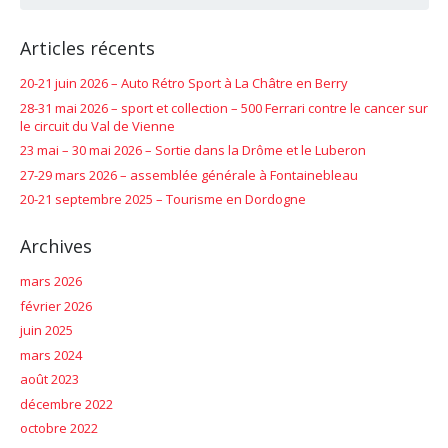
Articles récents
20-21 juin 2026 – Auto Rétro Sport à La Châtre en Berry
28-31 mai 2026 – sport et collection – 500 Ferrari contre le cancer sur
le circuit du Val de Vienne
23 mai – 30 mai 2026 – Sortie dans la Drôme et le Luberon
27-29 mars 2026 – assemblée générale à Fontainebleau
20-21 septembre 2025 – Tourisme en Dordogne
Archives
mars 2026
février 2026
juin 2025
mars 2024
août 2023
décembre 2022
octobre 2022