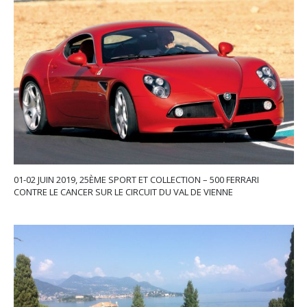
01-02 JUIN 2019, 25ÈME SPORT ET COLLECTION – 500 FERRARI
CONTRE LE CANCER SUR LE CIRCUIT DU VAL DE VIENNE