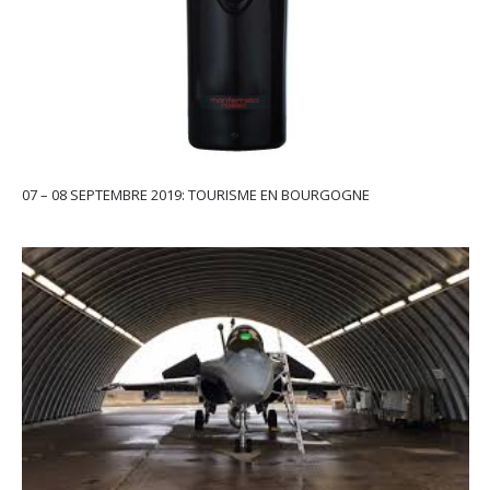
07 – 08 SEPTEMBRE 2019: TOURISME EN BOURGOGNE