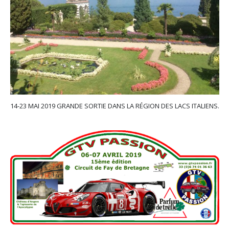
14-23 MAI 2019 GRANDE SORTIE DANS LA RÉGION DES LACS ITALIENS.