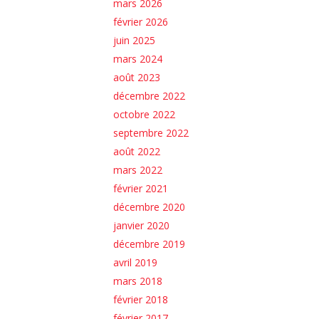
mars 2026
février 2026
juin 2025
mars 2024
août 2023
décembre 2022
octobre 2022
septembre 2022
août 2022
mars 2022
février 2021
décembre 2020
janvier 2020
décembre 2019
avril 2019
mars 2018
février 2018
février 2017