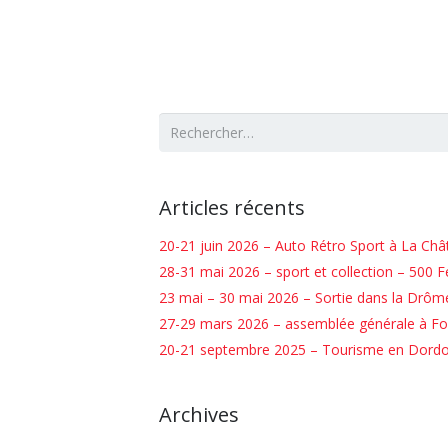
Rechercher :
Articles récents
20-21 juin 2026 – Auto Rétro Sport à La Châ
28-31 mai 2026 – sport et collection – 500 Fer
23 mai – 30 mai 2026 – Sortie dans la Drôm
27-29 mars 2026 – assemblée générale à Fo
20-21 septembre 2025 – Tourisme en Dord
Archives