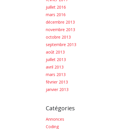
juillet 2016
mars 2016
décembre 2013
novembre 2013
octobre 2013
septembre 2013
août 2013
juillet 2013
avril 2013
mars 2013
février 2013
janvier 2013
Catégories
Annonces
Coding