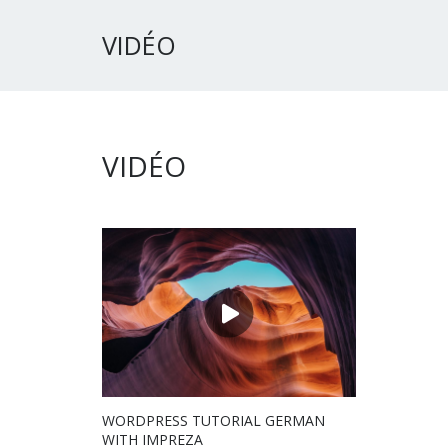
VIDÉO
VIDÉO
WORDPRESS TUTORIAL GERMAN
WITH IMPREZA