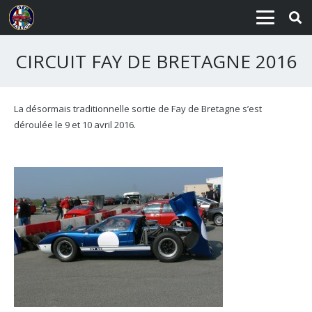
CIRCUIT FAY DE BRETAGNE 2016
La désormais traditionnelle sortie de Fay de Bretagne s’est
déroulée le 9 et 10 avril 2016.