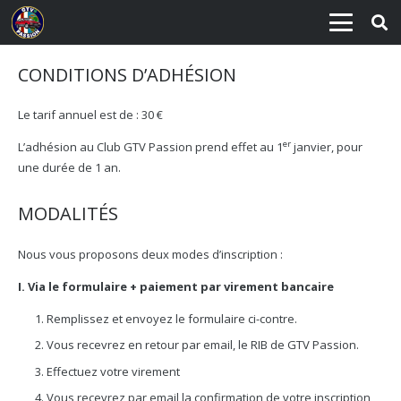
CONDITIONS D’ADHÉSION
Le tarif annuel est de : 30 €
er
L’adhésion au Club GTV Passion prend effet au 1
janvier, pour
une durée de 1 an.
MODALITÉS
Nous vous proposons deux modes d’inscription :
I. Via le formulaire + paiement par virement bancaire
Remplissez et envoyez le formulaire ci-contre.
Vous recevrez en retour par email, le RIB de GTV Passion.
Effectuez votre virement
Vous recevrez par email la confirmation de votre inscription